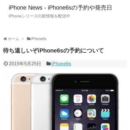
iPhone News - iPhone6sの予約や発売日
iPhoneシリーズの新情報を配信中
ホーム
iPhone6s
待ち遠しいぞiPhone6sの予約について
2015年5月25日
iPhone6s