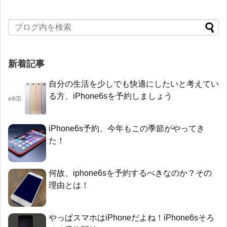
新着記事
自分の生活を少しでも快適にしたいと考えてい
る方、iPhone6sを予約しましょう
iPhone6s予約、今年もこの季節がやってき
た！
何故、iphone6sを予約するべきなのか？その
理由とは！
やっぱスマホはiPhoneだよね！iPhone6sそろ