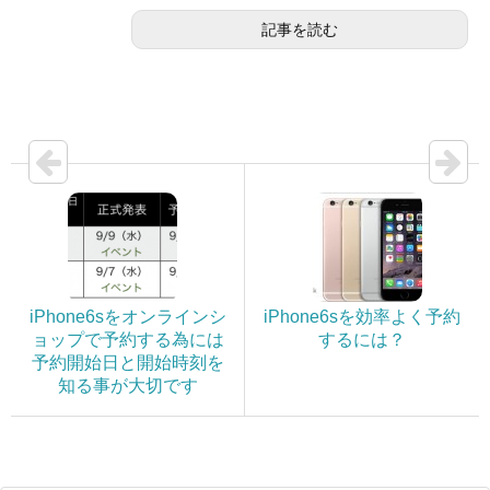
記事を読む
iPhone6sをオンラインシ
iPhone6sを効率よく予約
ョップで予約する為には
するには？
予約開始日と開始時刻を
知る事が大切です