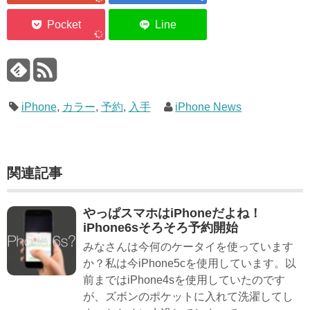
iPhone
,
カラー
,
予約
,
入手
iPhone News
関連記事
やっぱスマホはiPhoneだよね！
iPhone6sそろそろ予約開始
みなさんは今何のケータイを使っています
か？私は今iPhone5cを使用しています。以
前まではiPhone4sを使用していたのです
が、ズボンのポケットに入れて洗濯してし