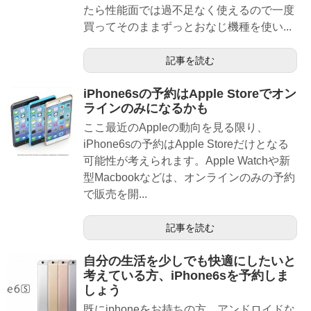
たら性能面では過不足なく使えるので一度
買ってそのままずっとおなじ機種を使い...
記事を読む
iPhone6sの予約はApple Storeでオン
ラインのみになるかも
ここ最近のAppleの動向を見る限り、
iPhone6sの予約はApple Storeだけとなる
可能性が考えられます。Apple Watchや新
型Macbookなどは、オンラインのみの予約
で販売を開...
記事を読む
自分の生活を少しでも快適にしたいと
考えている方、iPhone6sを予約しま
しょう
既にiphoneをお持ちの方、アンドロイドな