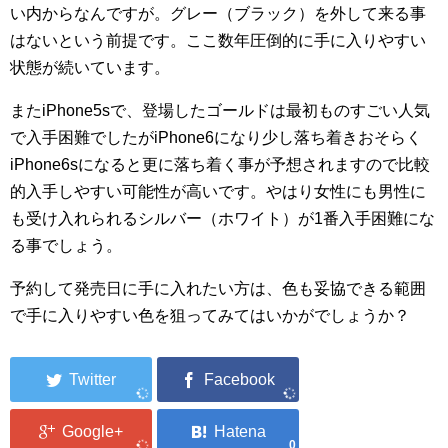
い内からなんですが。グレー（ブラック）を外して来る事
はないという前提です。ここ数年圧倒的に手に入りやすい
状態が続いています。
またiPhone5sで、登場したゴールドは最初ものすごい人気
で入手困難でしたがiPhone6になり少し落ち着きおそらく
iPhone6sになると更に落ち着く事が予想されますので比較
的入手しやすい可能性が高いです。やはり女性にも男性に
も受け入れられるシルバー（ホワイト）が1番入手困難にな
る事でしょう。
予約して発売日に手に入れたい方は、色も妥協できる範囲
で手に入りやすい色を狙ってみてはいかがでしょうか？
0